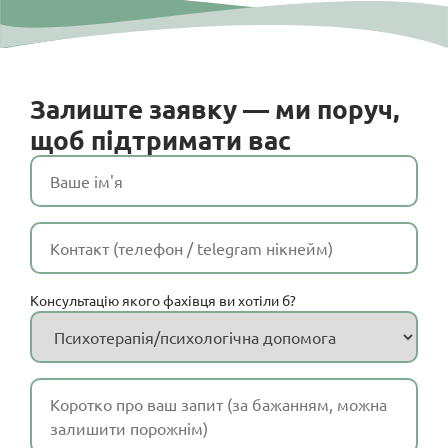
Залиште заявку — ми поруч,
щоб підтримати вас
Консультацію якого фахівця ви хотіли б?