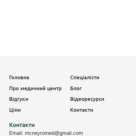
Головна
Спеціалісти
Про медичний центр
Блог
Відгуки
Відеоресурси
Ціни
Контакти
Контакти
Email:
mcneyromed@gmail.com