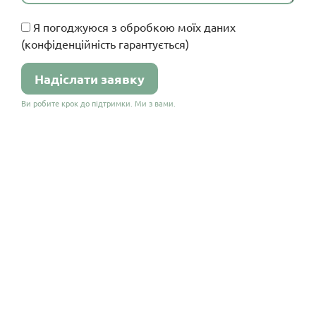
Я погоджуюся з обробкою моїх даних
(конфіденційність гарантується)
Ви робите крок до підтримки. Ми з вами.