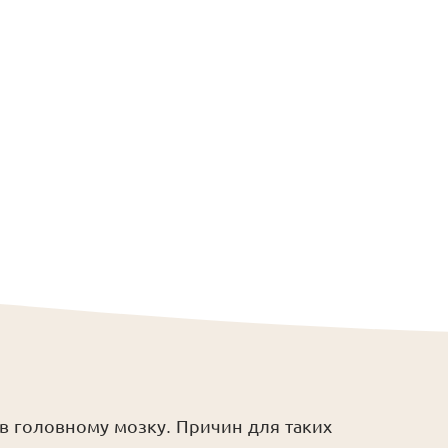
в головному мозку. Причин для таких