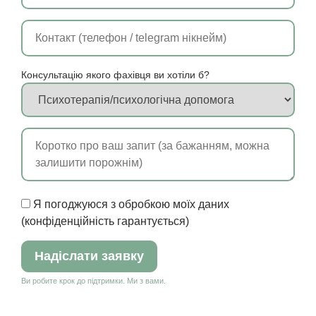
Консультацію якого фахівця ви хотіли б?
Я погоджуюся з обробкою моїх даних
(конфіденційність гарантується)
Ви робите крок до підтримки. Ми з вами.