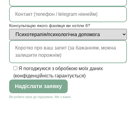
Консультацію якого фахівця ви хотіли б?
Я погоджуюся з обробкою моїх даних
(конфіденційність гарантується)
Ви робите крок до підтримки. Ми з вами.