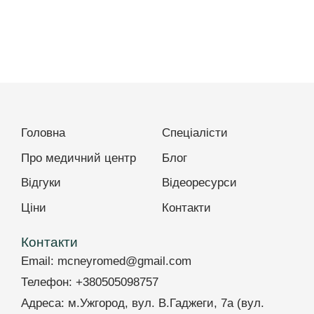
Головна
Спеціалісти
Про медичний центр
Блог
Відгуки
Відеоресурси
Ціни
Контакти
Контакти
Email:
mcneyromed@gmail.com
Телефон:
+380505098757
Адреса:
м.Ужгород, вул. В.Гаджеги, 7а (вул.