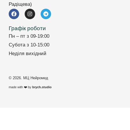
Радіщева)
Графік роботи
Пн – пт з 09-19:00
Субота з 10-15:00
Неділя вихідний
© 2026. МЦ Нейромед
made with ❤️ by
brych.studio